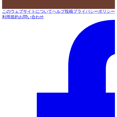
このウェブサイトについて
ヘルプ
投稿
プライバシーポリシー
利用規約
お問い合わせ