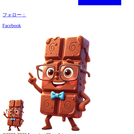
フォロー：
Facebook