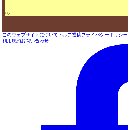
0
%
このウェブサイトについて
ヘルプ
投稿
プライバシーポリシー
利用規約
お問い合わせ