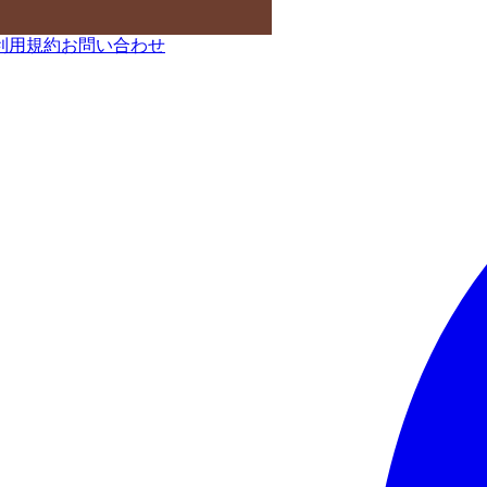
利用規約
お問い合わせ