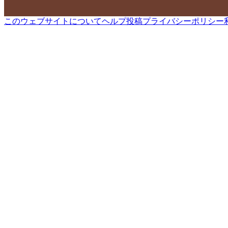
このウェブサイトについて
ヘルプ
投稿
プライバシーポリシー