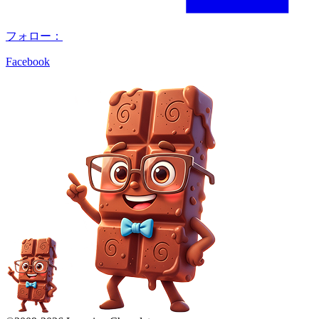
フォロー：
Facebook