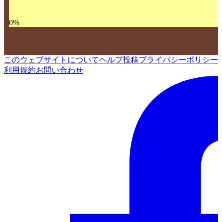
0
%
このウェブサイトについて
ヘルプ
投稿
プライバシーポリシー
利用規約
お問い合わせ