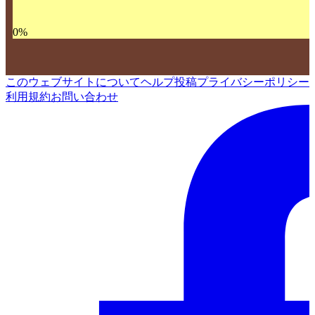
0
%
このウェブサイトについて
ヘルプ
投稿
プライバシーポリシー
利用規約
お問い合わせ