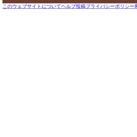
このウェブサイトについて
ヘルプ
投稿
プライバシーポリシー