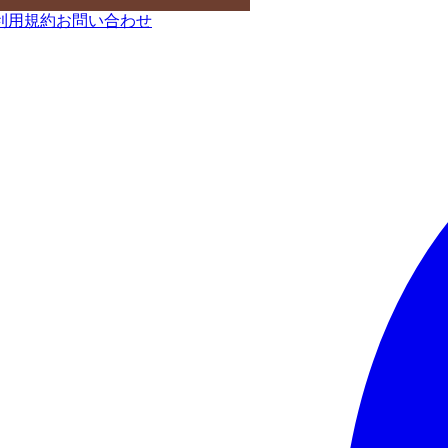
利用規約
お問い合わせ