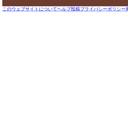
このウェブサイトについて
ヘルプ
投稿
プライバシーポリシー