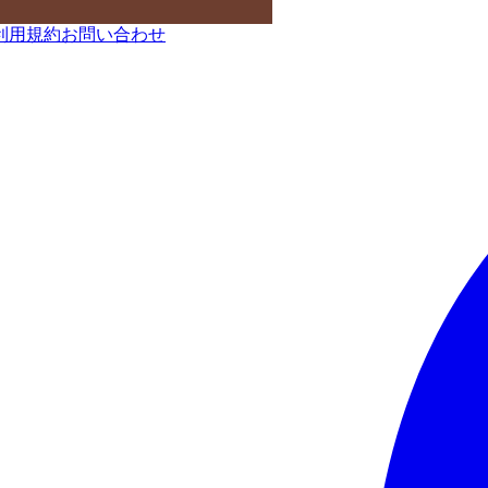
利用規約
お問い合わせ