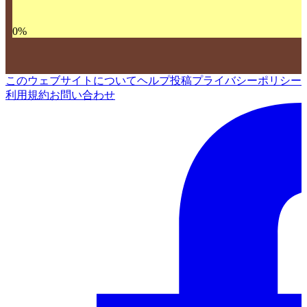
0
%
このウェブサイトについて
ヘルプ
投稿
プライバシーポリシー
利用規約
お問い合わせ