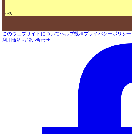
0
%
このウェブサイトについて
ヘルプ
投稿
プライバシーポリシー
利用規約
お問い合わせ