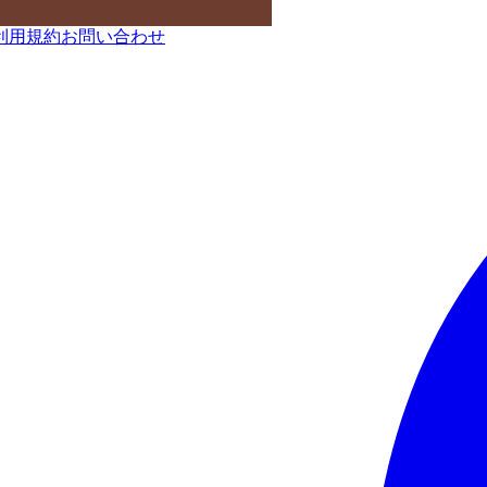
利用規約
お問い合わせ