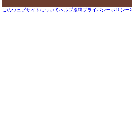
このウェブサイトについて
ヘルプ
投稿
プライバシーポリシー