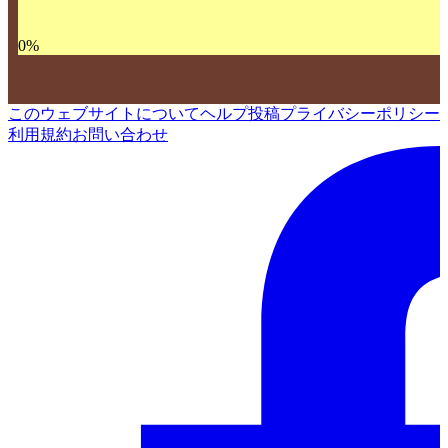
0
%
このウェブサイトについて
ヘルプ
投稿
プライバシーポリシー
利用規約
お問い合わせ