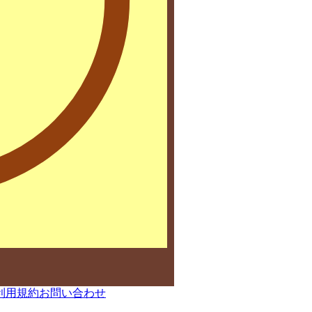
利用規約
お問い合わせ