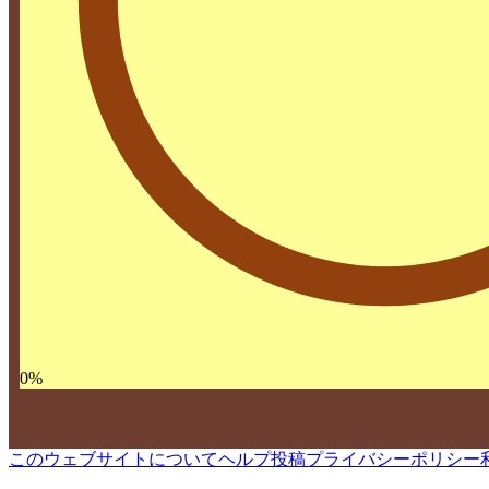
0
%
このウェブサイトについて
ヘルプ
投稿
プライバシーポリシー