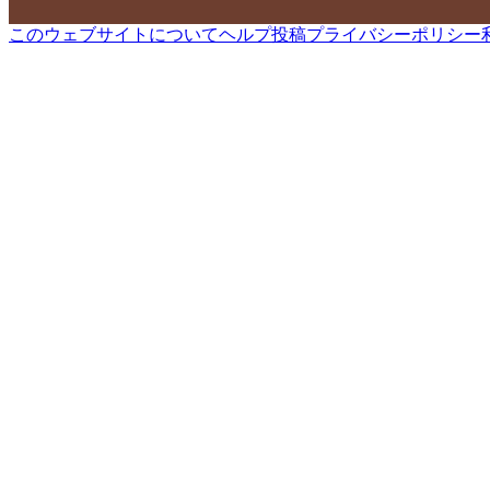
このウェブサイトについて
ヘルプ
投稿
プライバシーポリシー