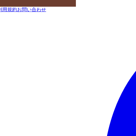
利用規約
お問い合わせ