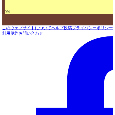
0
%
このウェブサイトについて
ヘルプ
投稿
プライバシーポリシー
利用規約
お問い合わせ