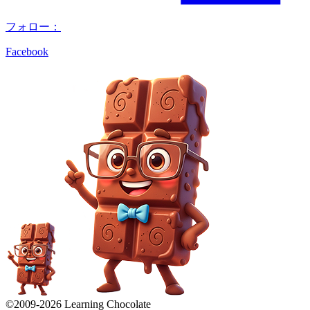
フォロー：
Facebook
©2009-
2026
Learning Chocolate