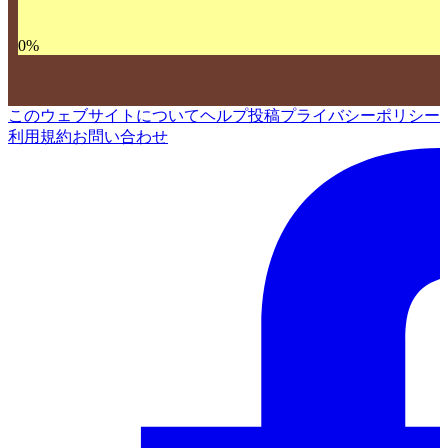
0
%
このウェブサイトについて
ヘルプ
投稿
プライバシーポリシー
利用規約
お問い合わせ