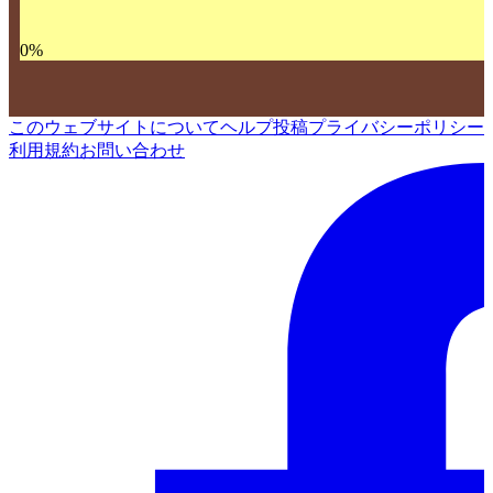
0
%
このウェブサイトについて
ヘルプ
投稿
プライバシーポリシー
利用規約
お問い合わせ