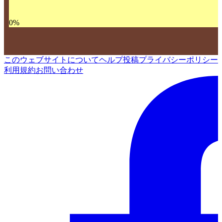
0
%
このウェブサイトについて
ヘルプ
投稿
プライバシーポリシー
利用規約
お問い合わせ