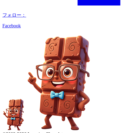
フォロー：
Facebook