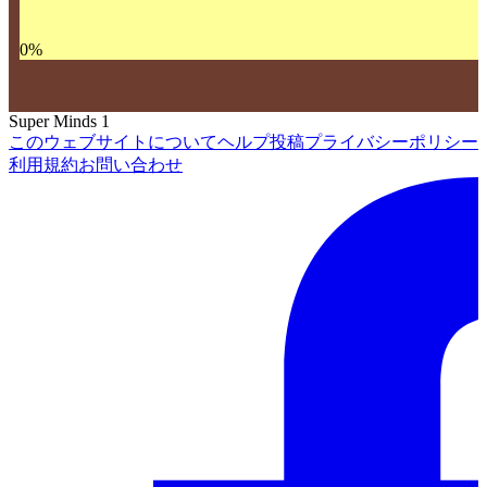
0
%
Super Minds 1
このウェブサイトについて
ヘルプ
投稿
プライバシーポリシー
利用規約
お問い合わせ