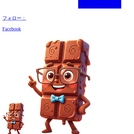
フォロー：
Facebook