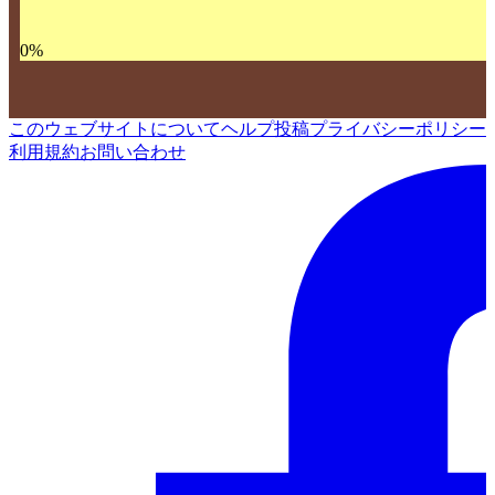
0
%
このウェブサイトについて
ヘルプ
投稿
プライバシーポリシー
利用規約
お問い合わせ