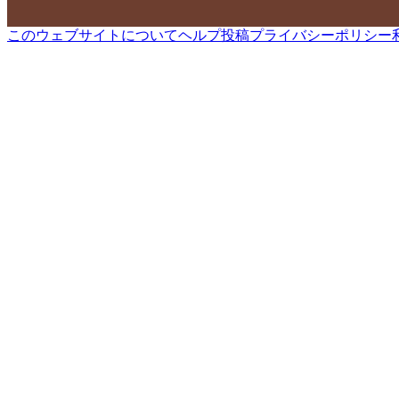
このウェブサイトについて
ヘルプ
投稿
プライバシーポリシー