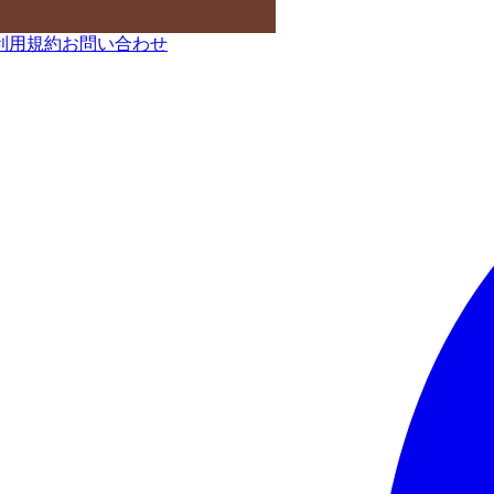
利用規約
お問い合わせ