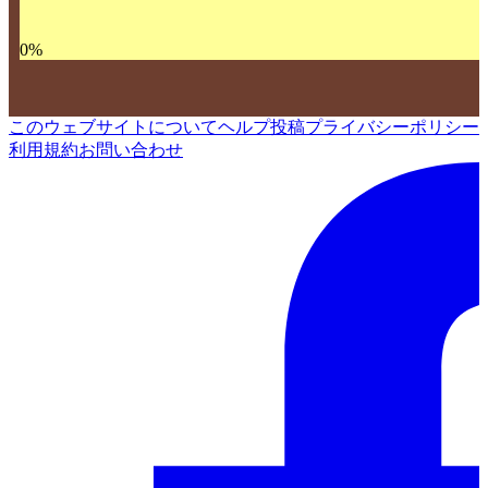
0
%
このウェブサイトについて
ヘルプ
投稿
プライバシーポリシー
利用規約
お問い合わせ