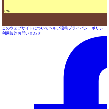
0
%
このウェブサイトについて
ヘルプ
投稿
プライバシーポリシー
利用規約
お問い合わせ