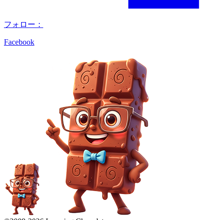
フォロー：
Facebook