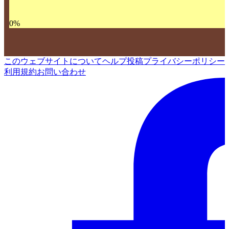
0
%
このウェブサイトについて
ヘルプ
投稿
プライバシーポリシー
利用規約
お問い合わせ