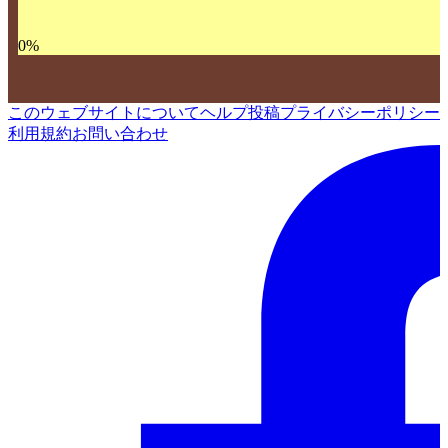
0
%
このウェブサイトについて
ヘルプ
投稿
プライバシーポリシー
利用規約
お問い合わせ