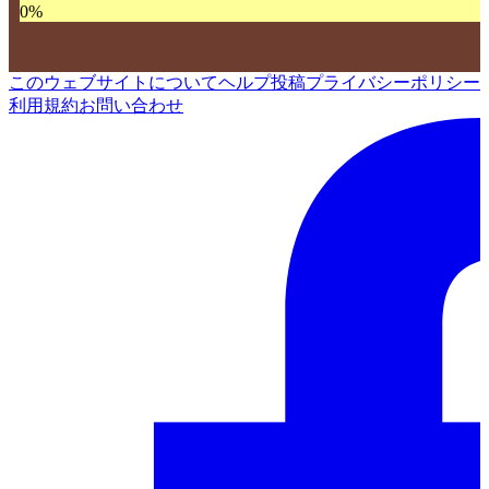
0
%
このウェブサイトについて
ヘルプ
投稿
プライバシーポリシー
利用規約
お問い合わせ