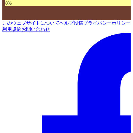
0
%
このウェブサイトについて
ヘルプ
投稿
プライバシーポリシー
利用規約
お問い合わせ