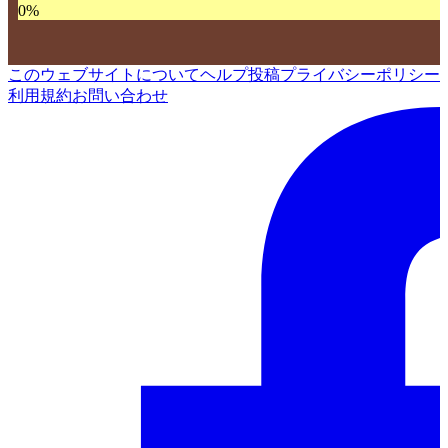
0
%
このウェブサイトについて
ヘルプ
投稿
プライバシーポリシー
利用規約
お問い合わせ