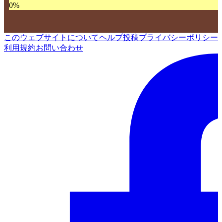
0
%
このウェブサイトについて
ヘルプ
投稿
プライバシーポリシー
利用規約
お問い合わせ