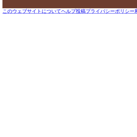
このウェブサイトについて
ヘルプ
投稿
プライバシーポリシー