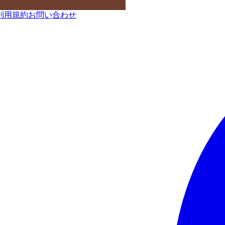
利用規約
お問い合わせ