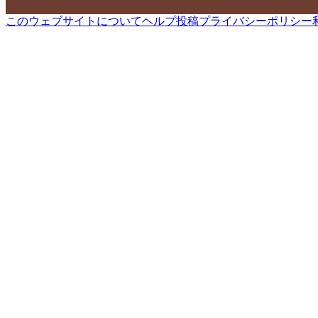
このウェブサイトについて
ヘルプ
投稿
プライバシーポリシー