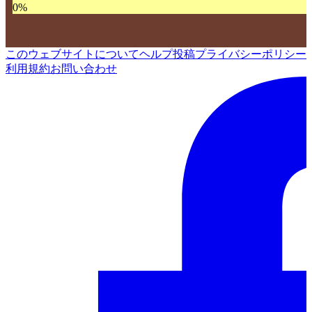
0
%
このウェブサイトについて
ヘルプ
投稿
プライバシーポリシー
利用規約
お問い合わせ