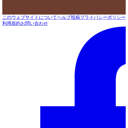
このウェブサイトについて
ヘルプ
投稿
プライバシーポリシー
利用規約
お問い合わせ