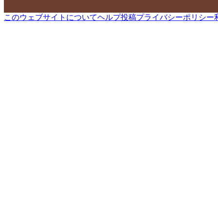
このウェブサイトについて
ヘルプ
投稿
プライバシーポリシー