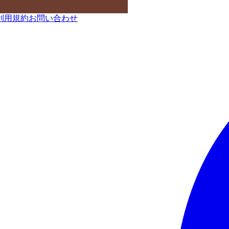
利用規約
お問い合わせ