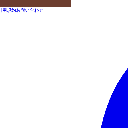
利用規約
お問い合わせ