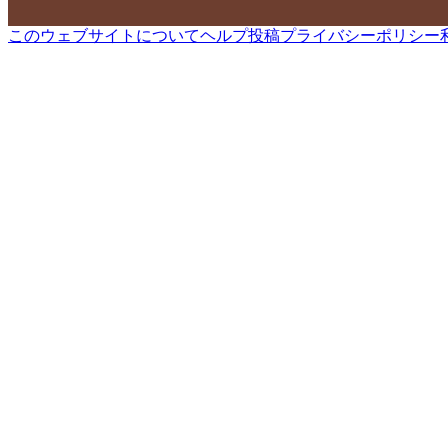
このウェブサイトについて
ヘルプ
投稿
プライバシーポリシー