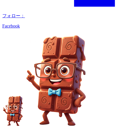
フォロー：
Facebook