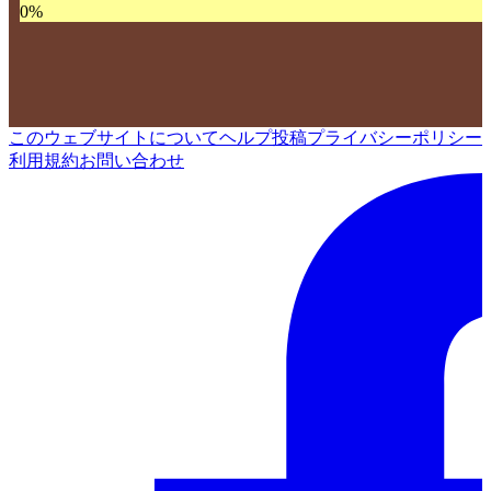
0
%
このウェブサイトについて
ヘルプ
投稿
プライバシーポリシー
利用規約
お問い合わせ