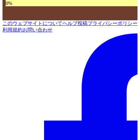
0
%
このウェブサイトについて
ヘルプ
投稿
プライバシーポリシー
利用規約
お問い合わせ