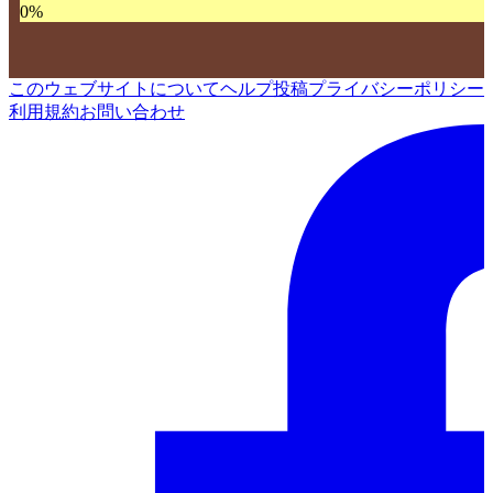
0
%
このウェブサイトについて
ヘルプ
投稿
プライバシーポリシー
利用規約
お問い合わせ