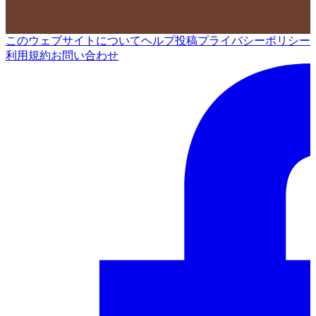
このウェブサイトについて
ヘルプ
投稿
プライバシーポリシー
利用規約
お問い合わせ