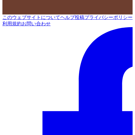
このウェブサイトについて
ヘルプ
投稿
プライバシーポリシー
利用規約
お問い合わせ