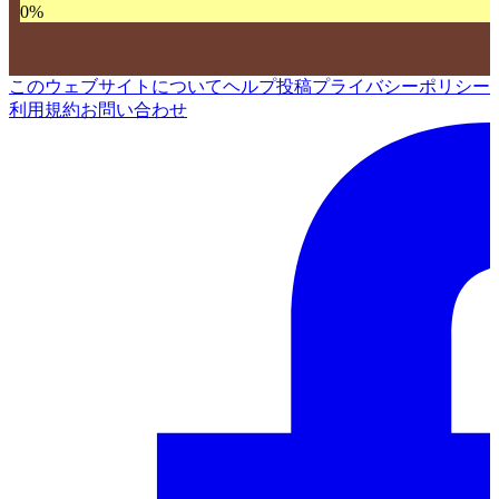
0
%
このウェブサイトについて
ヘルプ
投稿
プライバシーポリシー
利用規約
お問い合わせ