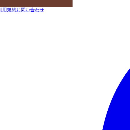
利用規約
お問い合わせ