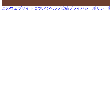
このウェブサイトについて
ヘルプ
投稿
プライバシーポリシー