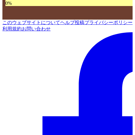
0
%
このウェブサイトについて
ヘルプ
投稿
プライバシーポリシー
利用規約
お問い合わせ