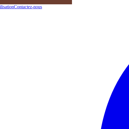
lisation
Contactez-nous