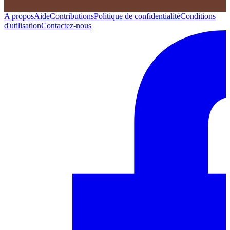
A propos
Aide
Contributions
Politique de confidentialité
Conditions
d'utilisation
Contactez-nous