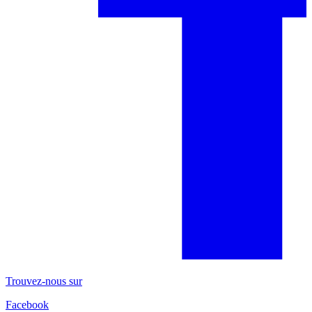
Trouvez-nous sur
Facebook