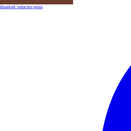
lisation
Contactez-nous