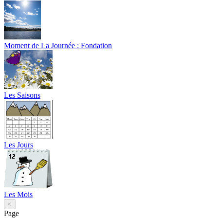
Moment de La Journée : Fondation
Les Saisons
Les Jours
Les Mois
<
Page