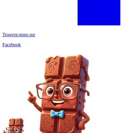
Trouvez-nous sur
Facebook