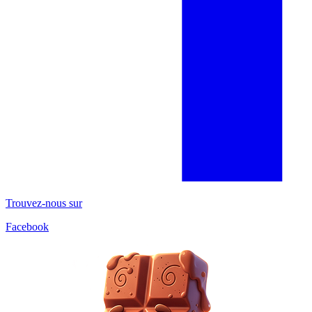
Trouvez-nous sur
Facebook