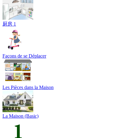
厨房 1
Façons de se Déplacer
Les Pièces dans la Maison
La Maison (Basic)