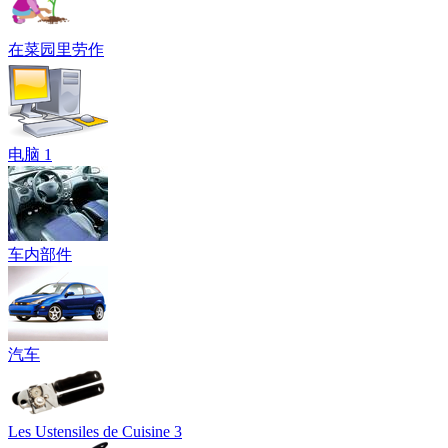
在菜园里劳作
电脑 1
车内部件
汽车
Les Ustensiles de Cuisine 3