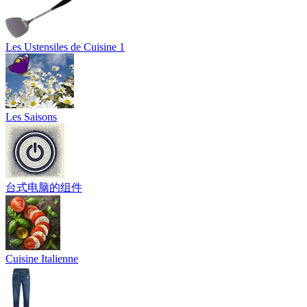
Les Ustensiles de Cuisine 1
Les Saisons
台式电脑的组件
Cuisine Italienne