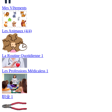
Mes Vêtements
Les Animaux (4/4)
La Routine Quotidienne 1
Les Professions Médicaless 1
职业 1