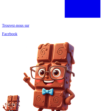
Trouvez-nous sur
Facebook