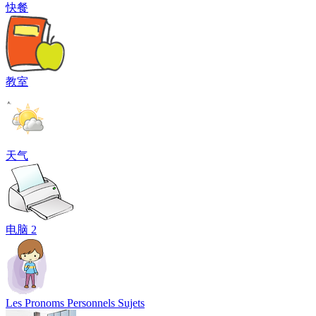
快餐
教室
天气
电脑 2
Les Pronoms Personnels Sujets