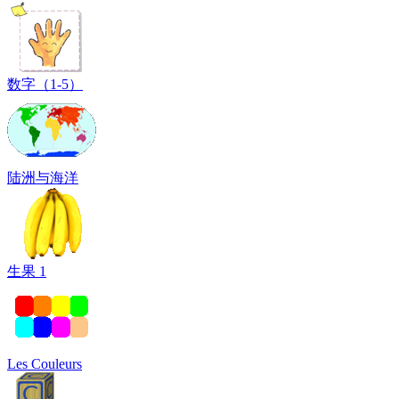
数字（1-5）
陆洲与海洋
生果 1
Les Couleurs