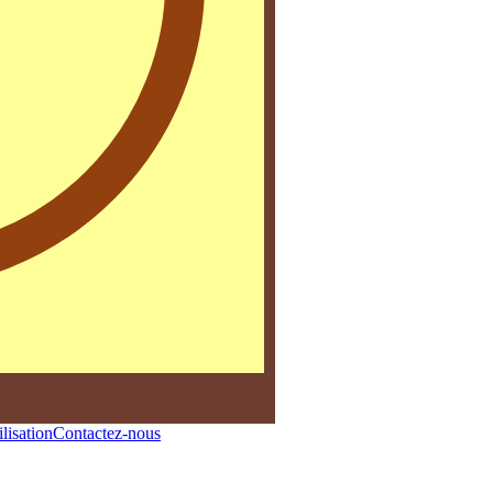
lisation
Contactez-nous